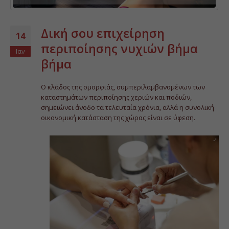
Δική σου επιχείρηση
14
περιποίησης νυχιών βήμα
Ιαν
βήμα
Ο κλάδος της ομορφιάς, συμπεριλαμβανομένων των
καταστημάτων περιποίησης χεριών και ποδιών,
σημειώνει άνοδο τα τελευταία χρόνια, αλλά η συνολική
οικονομική κατάσταση της χώρας είναι σε ύφεση.