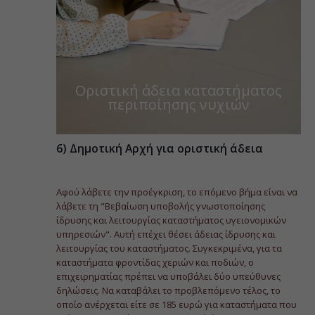
Οριστική άδεια καταστήματος
περιποίησης νυχιών
6) Δημοτική Αρχή για οριστική άδεια
Αφού λάβετε την προέγκριση, το επόμενο βήμα είναι να
λάβετε τη "Βεβαίωση υποβολής γνωστοποίησης
ίδρυσης και λειτουργίας καταστήματος υγειονομικών
υπηρεσιών". Αυτή επέχει θέσει άδειας ίδρυσης και
λειτουργίας του καταστήματος. Συγκεκριμένα, για τα
καταστήματα φροντίδας χεριών και ποδιών, ο
επιχειρηματίας πρέπει να υποβάλει δύο υπεύθυνες
δηλώσεις. Να καταβάλει το προβλεπόμενο τέλος, το
οποίο ανέρχεται είτε σε 185 ευρώ για καταστήματα που