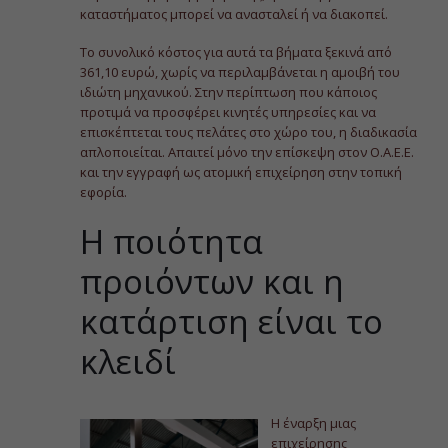
καταστήματος μπορεί να ανασταλεί ή να διακοπεί.
Το συνολικό κόστος για αυτά τα βήματα ξεκινά από
361,10 ευρώ, χωρίς να περιλαμβάνεται η αμοιβή του
ιδιώτη μηχανικού. Στην περίπτωση που κάποιος
προτιμά να προσφέρει κινητές υπηρεσίες και να
επισκέπτεται τους πελάτες στο χώρο του, η διαδικασία
απλοποιείται. Απαιτεί μόνο την επίσκεψη στον Ο.Α.Ε.Ε.
και την εγγραφή ως ατομική επιχείρηση στην τοπική
εφορία.
Η ποιότητα
προιόντων και η
κατάρτιση είναι το
κλειδί
Η έναρξη μιας
επιχείρησης