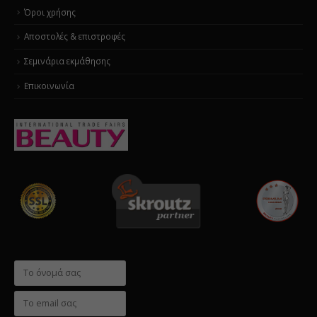
Όροι χρήσης
Αποστολές & επιστροφές
Σεμινάρια εκμάθησης
Επικοινωνία