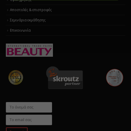
Αποστολές & επιστροφές
Σεμινάρια εκμάθησης
Επικοινωνία