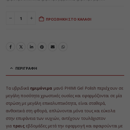
ΠΡΟΣΘΉΚΗ ΣΤΟ ΚΑΛΆΘΙ
ΠΕΡΙΓΡΑΦΉ
Τα υβριδικά
ημιμόνιμα
μανό PHIMI Gel Polish περιέχουν σε
μεγάλη ποσότητα χρωστικές ουσίες και εφαρμόζονται σε μία
στρώση με μεγάλη επικαλυπτικότητα, είναι σταθερά,
ανθεκτικά στη φθορά, απλώνονται μόνα τους και εύκολα
στην επιφάνεια των νυχιών, αντέχουν τουλάχιστον
για
τρεις
εβδομάδες μετά την εφαρμογή και αφαιρούνται με