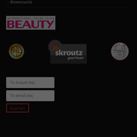
Επικοινωνία