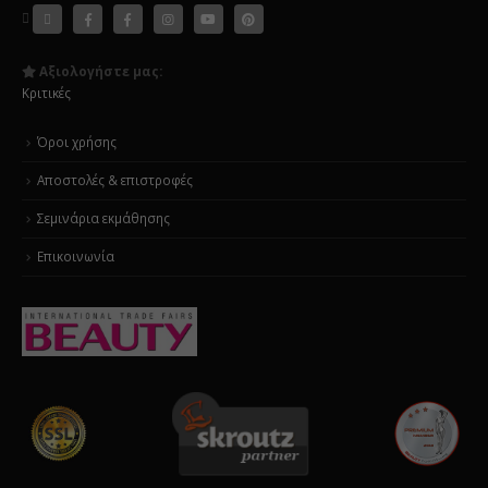
Αξιολογήστε μας:
Κριτικές
Όροι χρήσης
Αποστολές & επιστροφές
Σεμινάρια εκμάθησης
Επικοινωνία