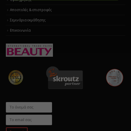
Αποστολές & επιστροφές
Σεμινάρια εκμάθησης
Επικοινωνία