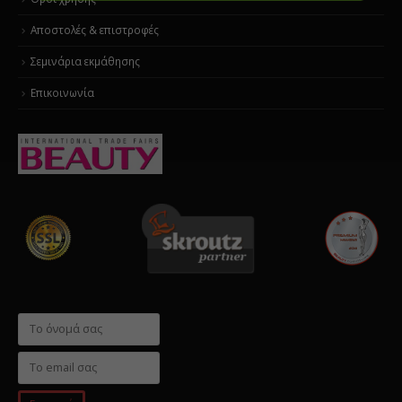
Αποστολές & επιστροφές
Σεμινάρια εκμάθησης
Επικοινωνία