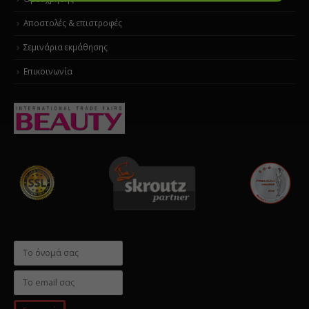
Αποστολές & επιστροφές
Σεμινάρια εκμάθησης
Επικοινωνία