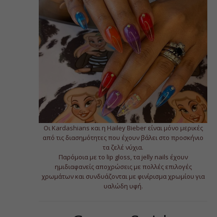
Οι Kardashians και η Hailey Bieber είναι μόνο μερικές
από τις διασημότητες που έχουν βάλει στο προσκήνιο
τα ζελέ νύχια.
Παρόμοια με το lip gloss, τα jelly nails έχουν
ημιδιαφανείς αποχρώσεις με πολλές επιλογές
χρωμάτων και συνδυάζονται με φινίρισμα χρωμίου για
υαλώδη υφή.