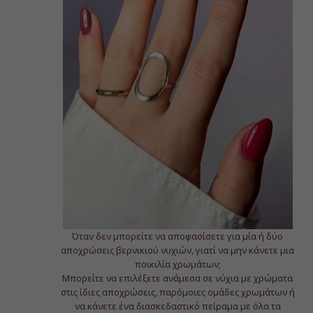
Όταν δεν μπορείτε να αποφασίσετε για μία ή δύο
αποχρώσεις βερνικιού νυχιών, γιατί να μην κάνετε μια
ποικιλία χρωμάτων;
Μπορείτε να επιλέξετε ανάμεσα σε νύχια με χρώματα
στις ίδιες αποχρώσεις, παρόμοιες ομάδες χρωμάτων ή
να κάνετε ένα διασκεδαστικό πείραμα με όλα τα