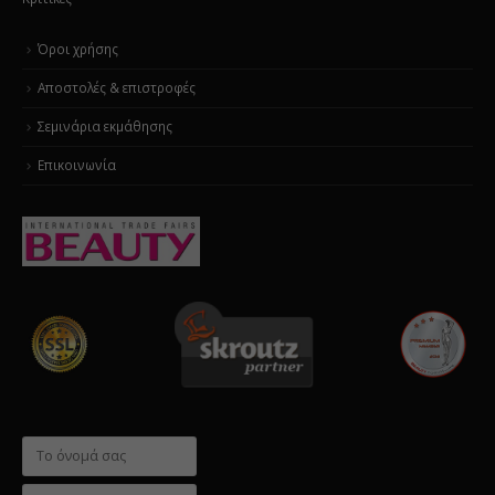
Όροι χρήσης
Αποστολές & επιστροφές
Σεμινάρια εκμάθησης
Επικοινωνία