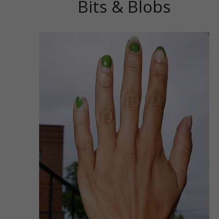
Bits & Blobs