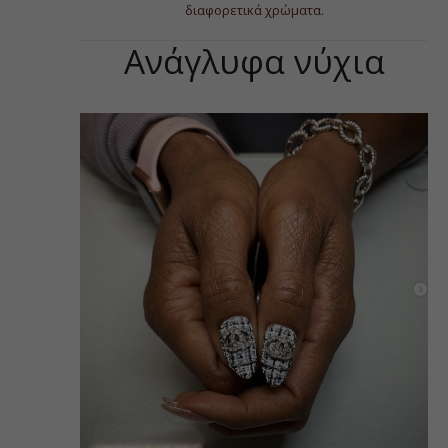
διαφορετικά χρώματα.
Ανάγλυφα νύχια