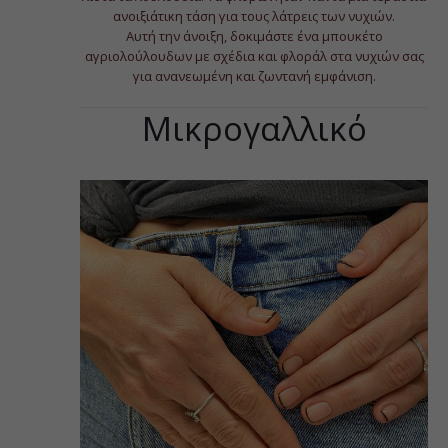
ανοιξιάτικη τάση για τους λάτρεις των νυχιών.
Αυτή την άνοιξη, δοκιμάστε ένα μπουκέτο
αγριολούλουδων με σχέδια και φλοράλ στα νυχιών σας
για ανανεωμένη και ζωντανή εμφάνιση.
Μικρογαλλικό