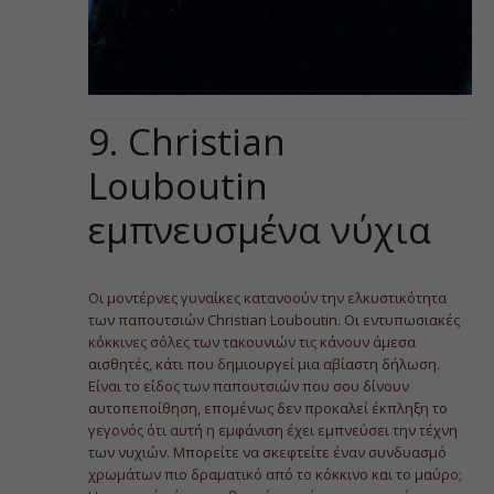
9. Christian
Louboutin
εμπνευσμένα νύχια
Οι μοντέρνες γυναίκες κατανοούν την ελκυστικότητα
των παπουτσιών Christian Louboutin. Οι εντυπωσιακές
κόκκινες σόλες των τακουνιών τις κάνουν άμεσα
αισθητές, κάτι που δημιουργεί μια αβίαστη δήλωση.
Είναι το είδος των παπουτσιών που σου δίνουν
αυτοπεποίθηση, επομένως δεν προκαλεί έκπληξη το
γεγονός ότι αυτή η εμφάνιση έχει εμπνεύσει την τέχνη
των νυχιών. Μπορείτε να σκεφτείτε έναν συνδυασμό
χρωμάτων πιο δραματικό από το κόκκινο και το μαύρο;