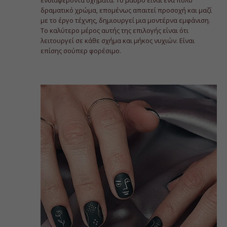
ενδιαφέροντα σχήματα. Το μαύρο είναι ένα πολύ
δραματικό χρώμα, επομένως απαιτεί προσοχή και μαζί
με το έργο τέχνης, δημιουργεί μια μοντέρνα εμφάνιση.
Το καλύτερο μέρος αυτής της επιλογής είναι ότι
λειτουργεί σε κάθε σχήμα και μήκος νυχιών. Είναι
επίσης σούπερ φορέσιμο.