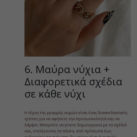
6. Μαύρα νύχια +
Διαφορετικά σχέδια
σε κάθε νύχι
Η τέχνη της γραμμής νυχιών είναι ένας διασκεδαστικός
τρόπος για να αφήσετε την προσωπικότητά σας να
λάμψει. Μπορείτε να γίνετε δημιουργικοί με τα σχέδιά
σας, επιλέγοντας τα πάντα, από πρόσωπα έως