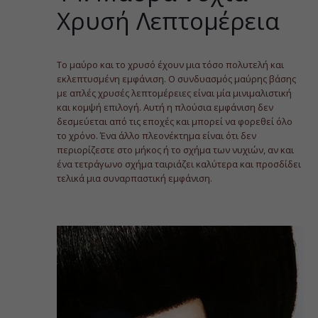
Χρυσή Λεπτομέρεια
Το μαύρο και το χρυσό έχουν μια τόσο πολυτελή και
εκλεπτυσμένη εμφάνιση. Ο συνδυασμός μαύρης βάσης
με απλές χρυσές λεπτομέρειες είναι μία μινιμαλιστική
και κομψή επιλογή. Αυτή η πλούσια εμφάνιση δεν
δεσμεύεται από τις εποχές και μπορεί να φορεθεί όλο
το χρόνο. Ένα άλλο πλεονέκτημα είναι ότι δεν
περιορίζεστε στο μήκος ή το σχήμα των νυχιών, αν και
ένα τετράγωνο σχήμα ταιριάζει καλύτερα και προσδίδει
τελικά μια συναρπαστική εμφάνιση.