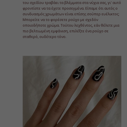
του σχεδίου τραβάει τα βλέμματα στα νύχια σας, γι' αυτό
φροντίστε να τα έχετε προσεγμένα. Είπαμε ότι αυτός ο
συνδυασμός χρωμάτων είναι επίσης σούπερ ευέλικτος;
Μπορείτε να το φορέσετε ρούχο με σχεδόν
οποιοδήποτε χρώμα. Τούτου λεχθέντος, εάν θέλετε μια
πιο βελτιωμένη εμφάνιση, επιλέξτε ένα ρούχο σε
σταθερό, ουδέτερο τόνο.