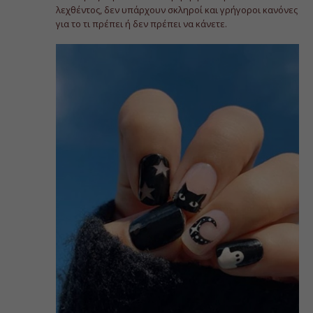
λεχθέντος, δεν υπάρχουν σκληροί και γρήγοροι κανόνες
για το τι πρέπει ή δεν πρέπει να κάνετε.