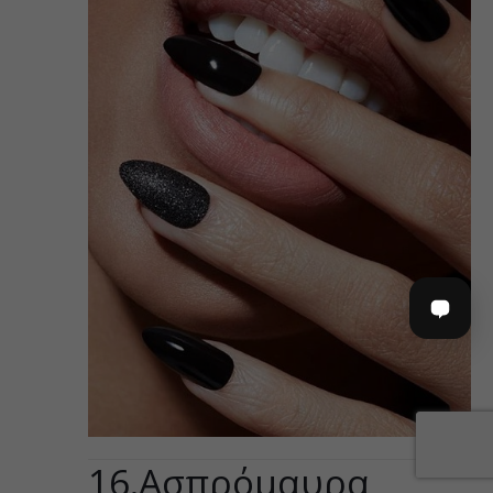
16.
Ασπρόμαυρα