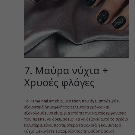
7. Μαύρα νύχια +
Χρυσές φλόγες
Το Flame nail art είναι μια τάση που έχει αποδειχθεί
εξαιρετικά δημοφιλής τα τελευταία χρόνια και
εξακολουθεί να είναι μια από τις πιο καυτές εμφανίσεις
που πρέπει να δοκιμάσεις. Για να δείχνει αυτό το σχέδιο
καλύτερα, είναι προτιμότερα τα μακριά ή και μυτερά
νύχια. Ξεκινήστε εφαρμόζοντας τη μαύρη βασική