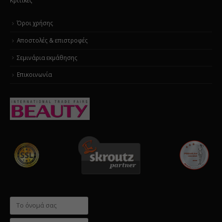
Όροι χρήσης
Αποστολές & επιστροφές
Σεμινάρια εκμάθησης
Επικοινωνία