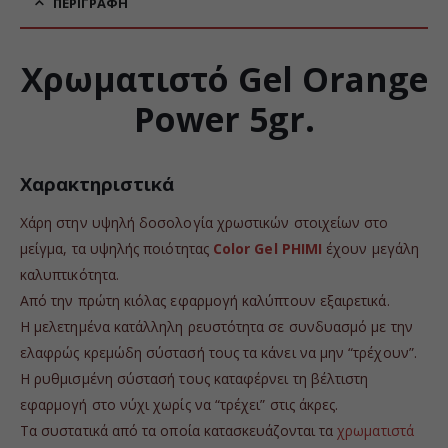
ΠΕΡΙΓΡΑΦΉ
Χρωματιστό Gel Orange
Power 5gr.
Χαρακτηριστικά
Χάρη στην υψηλή δοσολογία χρωστικών στοιχείων στο
μείγμα, τα υψηλής ποιότητας
Color Gel PHIMI
έχουν μεγάλη
καλυπτικότητα.
Aπό την πρώτη κιόλας εφαρμογή καλύπτουν εξαιρετικά.
Η μελετημένα κατάλληλη ρευστότητα σε συνδυασμό με την
ελαφρώς κρεμώδη σύστασή τους τα κάνει να μην “τρέχουν”.
Η ρυθμισμένη σύστασή τους καταφέρνει τη βέλτιστη
εφαρμογή στο νύχι χωρίς να “τρέχει” στις άκρες.
Τα συστατικά από τα οποία κατασκευάζονται τα
χρωματιστά