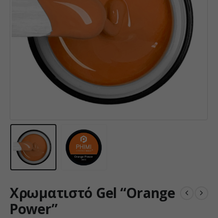
Χρωματιστό Gel “Orange
Power”