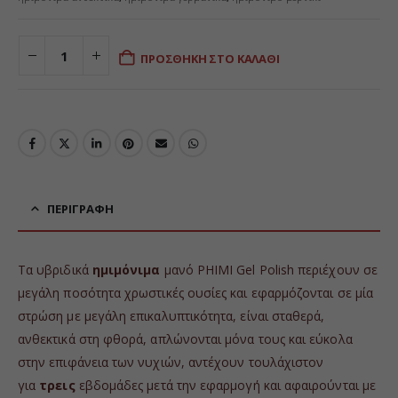
ΠΡΟΣΘΉΚΗ ΣΤΟ ΚΑΛΆΘΙ
ΠΕΡΙΓΡΑΦΉ
Τα υβριδικά
ημιμόνιμα
μανό PHIMI Gel Polish περιέχουν σε
μεγάλη ποσότητα χρωστικές ουσίες και εφαρμόζονται σε μία
στρώση με μεγάλη επικαλυπτικότητα, είναι σταθερά,
ανθεκτικά στη φθορά, απλώνονται μόνα τους και εύκολα
στην επιφάνεια των νυχιών, αντέχουν τουλάχιστον
για
τρεις
εβδομάδες μετά την εφαρμογή και αφαιρούνται με