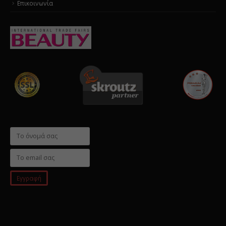
Επικοινωνία