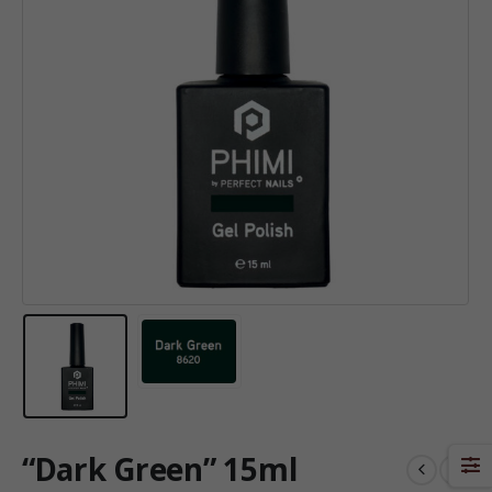
“Dark Green” 15ml