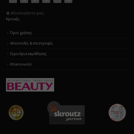
Αξιολογήστε μας:
Κριτικές
Όροι χρήσης
Αποστολές & επιστροφές
Σεμινάρια εκμάθησης
Επικοινωνία