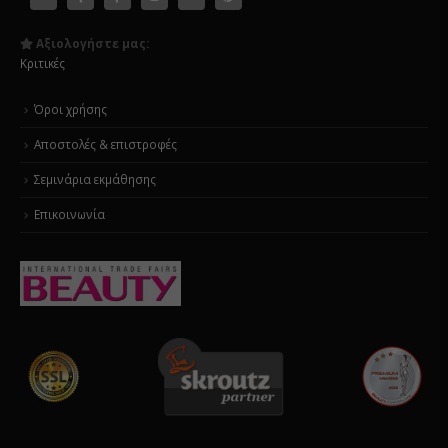
Αξιολογήστε μας:
Κριτικές
Όροι χρήσης
Αποστολές & επιστροφές
Σεμινάρια εκμάθησης
Επικοινωνία