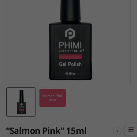
“Salmon Pink” 15ml