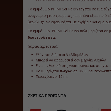
Το ημιμόνιμο PHIMI Gel Polish έρχεται σε ένα εύ
αναγνώριση του χρώματος και με ένα εξαιρετικό ε
βερνίκι gel να εφαρμόζεται με ακρίβεια και ομοιομ
Το ημιμόνιμο PHIMI Gel Polish πολυμερίζεται σε 
δευτερόλεπτα
.
Χαρακτηριστικά:
Ελάχιστη διάρκεια 3 εβδομάδων
Μπορεί να εφαρμοστεί σαν βερνίκι νυχιών
Είναι ανθεκτικό στις γρατσουνιές και στα χτυ
Πολυμερίζεται πλήρως σε 30-60 δευτερόλεπτ
Περιεχόμενο: 15 ml.
ΣΧΕΤΙΚΆ ΠΡΟΪΌΝΤΑ