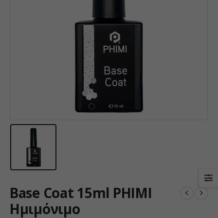
Base Coat 15ml PHIMI
Ημιμόνιμο