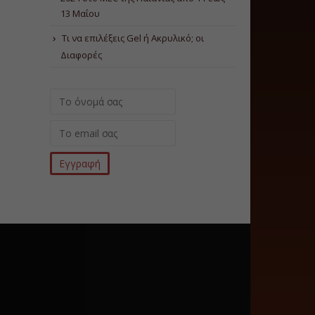
13 Μαΐου
Τι να επιλέξεις Gel ή Ακρυλικό; οι
Διαφορές