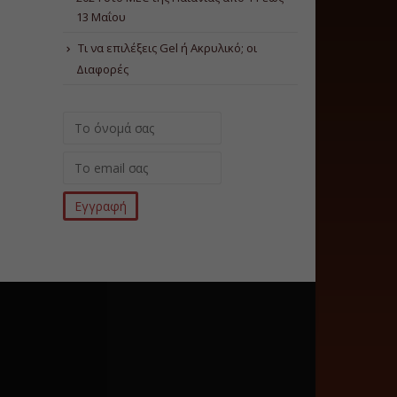
13 Μαΐου
Τι να επιλέξεις Gel ή Ακρυλικό; οι
Διαφορές