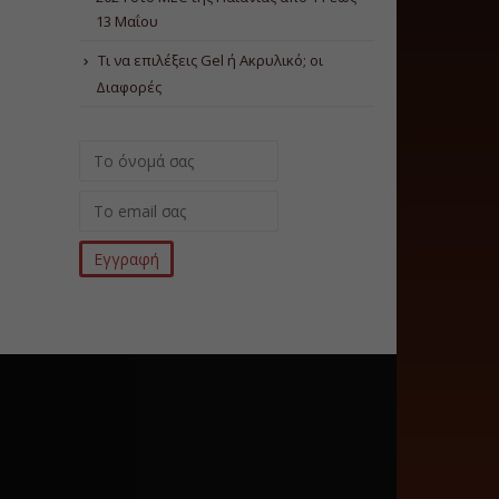
13 Μαΐου
Τι να επιλέξεις Gel ή Ακρυλικό; οι
Διαφορές