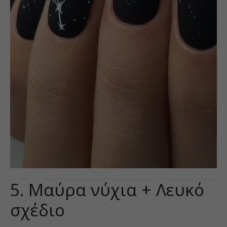
5. Μαύρα νύχια + Λευκό
σχέδιο