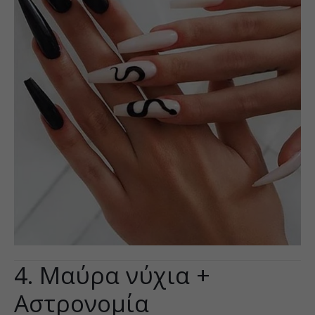
4. Μαύρα νύχια +
Αστρονομία