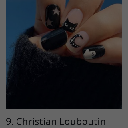
9. Christian Louboutin