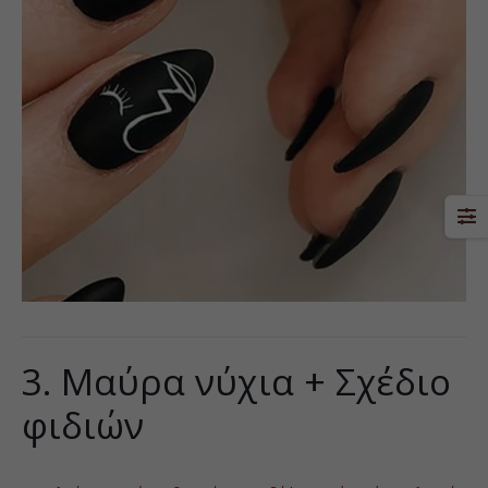
3. Μαύρα νύχια + Σχέδιο
φιδιών